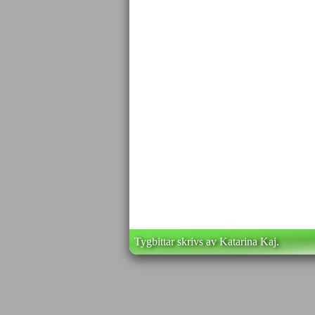
Tygbittar skrivs av Katarina Kaj.