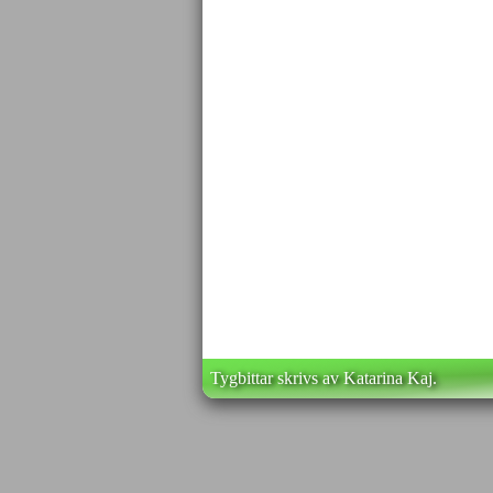
Tygbittar skrivs av Katarina Kaj.