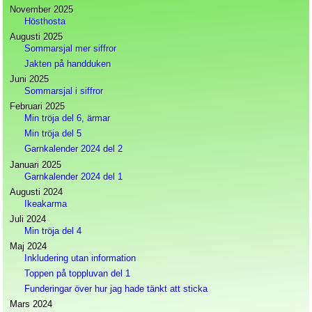
November 2025
Hösthosta
Augusti 2025
Sommarsjal mer siffror
Jakten på handduken
Juni 2025
Sommarsjal i siffror
Februari 2025
Min tröja del 6, ärmar
Min tröja del 5
Garnkalender 2024 del 2
Januari 2025
Garnkalender 2024 del 1
Augusti 2024
Ikeakarma
Juli 2024
Min tröja del 4
Maj 2024
Inkludering utan information
Toppen på toppluvan del 1
Funderingar över hur jag hade tänkt att sticka
Mars 2024